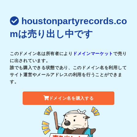
houstonpartyrecords.co
mは売り出し中です
このドメイン名は所有者により
ドメインマーケット
で売り
に出されています。
誰でも購入できる状態であり、このドメイン名を利用して
サイト運営やメールアドレスの利用を行うことができま
す。
ドメイン名を購入する