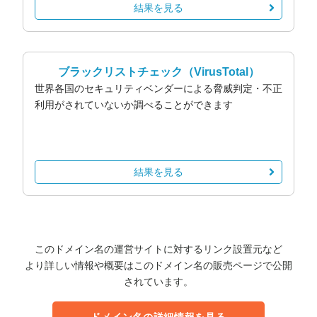
結果を見る
ブラックリストチェック
（VirusTotal）
世界各国のセキュリティベンダーによる脅威判定・不正
利用がされていないか調べることができます
結果を見る
このドメイン名の運営サイトに対するリンク設置元など
より詳しい情報や概要はこのドメイン名の販売ページで公開
されています。
ドメイン名の詳細情報を見る