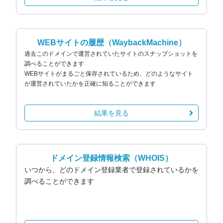
WEBサイトの履歴
（WaybackMachine）
過去このドメインで運営されていたサイトのスナップショットを
調べることができます
WEBサイトがまるごと保存されているため、どのようなサイト
が運営されていたかを正確に知ることができます
結果を見る
ドメイン登録情報検索
（WHOIS）
いつから、どのドメイン登録業者で登録されているかを
調べることができます