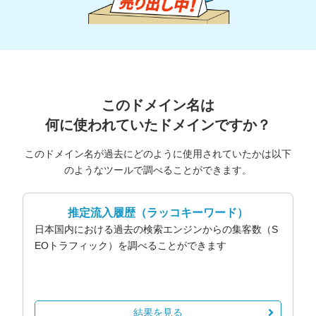
このドメイン名は
何に使われていたドメインですか？
このドメイン名が過去にどのように使用されていたかは以下
のようなツールで調べることができます。
推定流入履歴
（ラッコキーワード）
日本国内における過去の検索エンジンからの集客数（S
EOトラフィック）を調べることができます
結果を見る